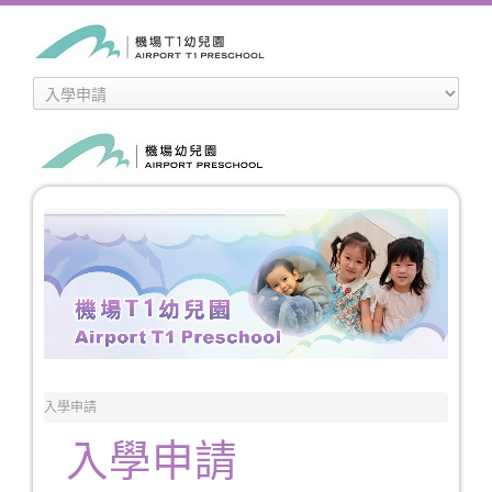
入學申請
入學申請