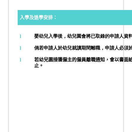
入學及退學安排：
l
嬰幼兒入學後，幼兒園會將已取錄的申請人資
l
倘若申請人於幼兒就讀期間離職，申請人必須
l
若幼兒園接獲僱主的僱員離職通知，會以書面
止。