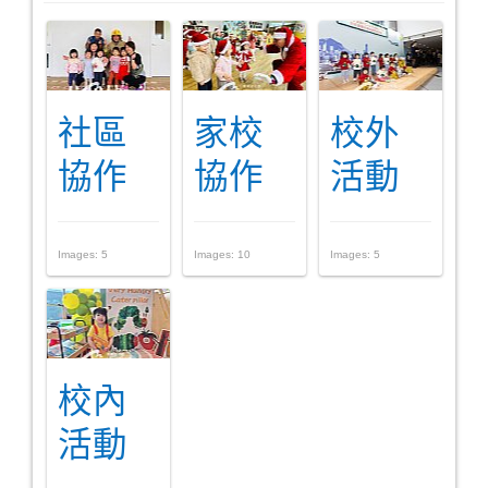
社區
家校
校外
協作
協作
活動
Images: 5
Images: 10
Images: 5
校內
活動