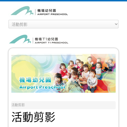
活動剪影
活動剪影