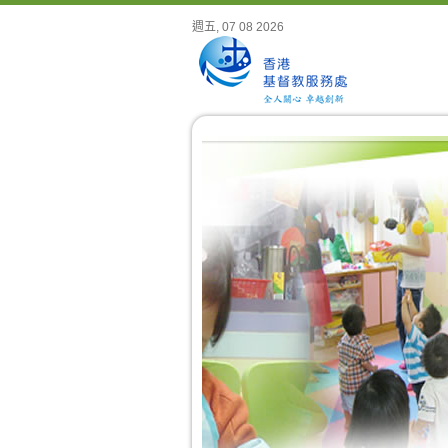
週五, 07 08 2026