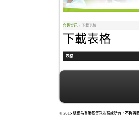
會員資訊
/
下載表格
下載表格
表格
© 2015 版權為香港基督教服務處所有，不得轉