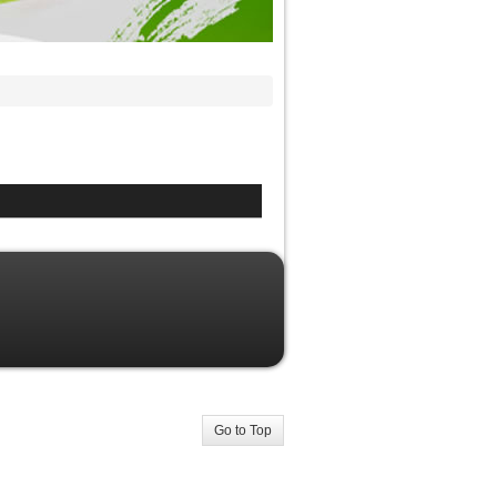
Go to Top